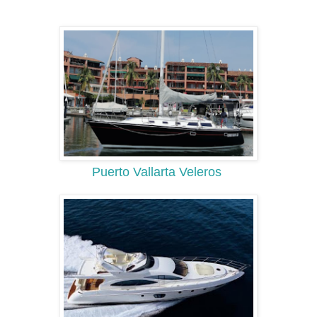
Puerto Vallarta Veleros