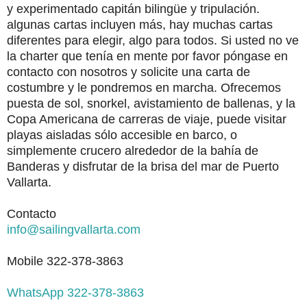
y experimentado capitán bilingüe y tripulación.
algunas cartas incluyen más, hay muchas cartas
diferentes para elegir, algo para todos. Si usted no ve
la charter que tenía en mente por favor póngase en
contacto con nosotros y solicite una carta de
costumbre y le pondremos en marcha. Ofrecemos
puesta de sol, snorkel, avistamiento de ballenas, y la
Copa Americana de carreras de viaje, puede visitar
playas aisladas sólo accesible en barco, o
simplemente crucero alrededor de la bahía de
Banderas y disfrutar de la brisa del mar de Puerto
Vallarta.
Contacto
info@sailingvallarta.com
Mobile 322-378-3863
WhatsApp 322-378-3863