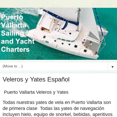
▼
Veleros y Yates Español
Puerto Vallarta Veleros y Yates
Todas nuestras yates de vela en Puerto Vallarta son
de primera clase Todas las yates de navegación
incluyen hielo, equipo de snorkel, bebidas, aperitivos